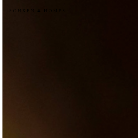
創建ホームズ