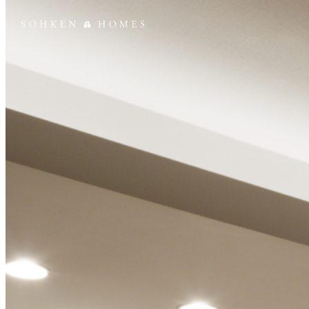
創建ホームズ