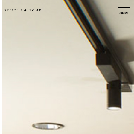
創建ホームズ