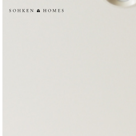
創建ホームズ